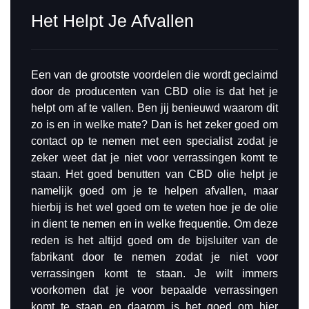
Het Helpt Je Afvallen
Een van de grootste voordelen die wordt geclaimd
door de producenten van CBD olie is dat het je
helpt om af te vallen. Ben jij benieuwd waarom dit
zo is en in welke mate? Dan is het zeker goed om
contact op te nemen met een specialist zodat je
zeker weet dat je niet voor verrassingen komt te
staan. Het goed benutten van CBD olie helpt je
namelijk goed om je te helpen afvallen, maar
hierbij is het wel goed om te weten hoe je de olie
in dient te nemen en in welke frequentie. Om deze
reden is het altijd goed om de bijsluiter van de
fabrikant door te nemen zodat je niet voor
verrassingen komt te staan. Je wilt immers
voorkomen dat je voor bepaalde verrassingen
komt te staan en daarom is het goed om hier