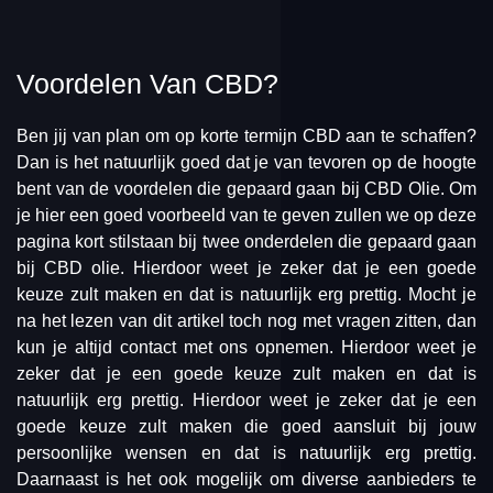
Voordelen Van CBD?
Ben jij van plan om op korte termijn CBD aan te schaffen?
Dan is het natuurlijk goed dat je van tevoren op de hoogte
bent van de voordelen die gepaard gaan bij CBD Olie. Om
je hier een goed voorbeeld van te geven zullen we op deze
pagina kort stilstaan bij twee onderdelen die gepaard gaan
bij CBD olie. Hierdoor weet je zeker dat je een goede
keuze zult maken en dat is natuurlijk erg prettig. Mocht je
na het lezen van dit artikel toch nog met vragen zitten, dan
kun je altijd contact met ons opnemen. Hierdoor weet je
zeker dat je een goede keuze zult maken en dat is
natuurlijk erg prettig. Hierdoor weet je zeker dat je een
goede keuze zult maken die goed aansluit bij jouw
persoonlijke wensen en dat is natuurlijk erg prettig.
Daarnaast is het ook mogelijk om diverse aanbieders te