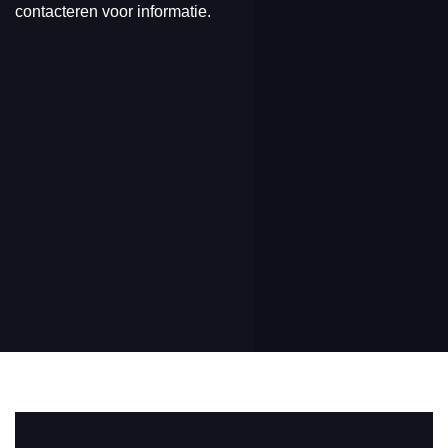
contacteren voor informatie.