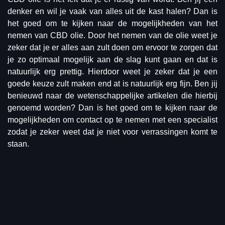
denker en wil je vaak van alles uit de kast halen? Dan is
het goed om te kijken naar de mogelijkheden van het
nemen van CBD olie. Door het nemen van de olie weet je
zeker dat je er alles aan zult doen om ervoor te zorgen dat
je zo optimaal mogelijk aan de slag kunt gaan en dat is
natuurlijk erg prettig. Hierdoor weet je zeker dat je een
goede keuze zult maken end at is natuurlijk erg fijn. Ben jij
benieuwd naar de wetenschappelijke artikelen die hierbij
genoemd worden? Dan is het goed om te kijken naar de
mogelijkheden om contact op te nemen met een specialist
zodat je zeker weet dat je niet voor verrassingen komt te
staan.