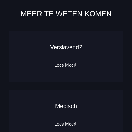
MEER TE WETEN KOMEN
Verslavend?
Lees Meer
Medisch
Lees Meer